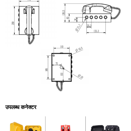
उपलब्ध कनेक्टर