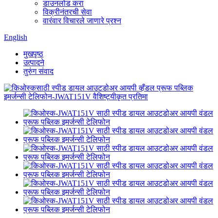
डाउनलोड करा
विक्रीनंतरची सेवा
वारंवार विचारले जाणारे प्रश्न
English
मुखपृष्ठ
उत्पादने
तुरुंग संवाद