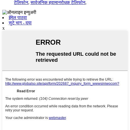
टेलिफोन
,
सार्वजनिक हवामानरोधक टेलिफोन
,
ईमेल पाठवा
सुटे भाग - दया
x