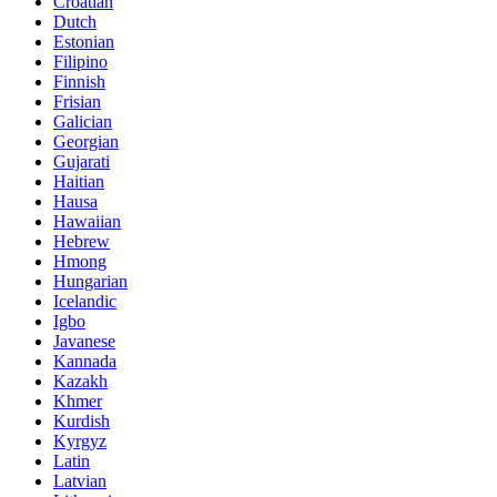
Croatian
Dutch
Estonian
Filipino
Finnish
Frisian
Galician
Georgian
Gujarati
Haitian
Hausa
Hawaiian
Hebrew
Hmong
Hungarian
Icelandic
Igbo
Javanese
Kannada
Kazakh
Khmer
Kurdish
Kyrgyz
Latin
Latvian