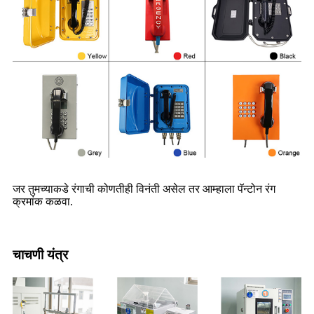
जर तुमच्याकडे रंगाची कोणतीही विनंती असेल तर आम्हाला पॅन्टोन रंग
क्रमांक कळवा.
चाचणी यंत्र