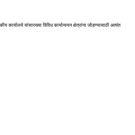
ार्यालये यांसारख्या विविध कार्यान्वयन क्षेत्रांना जोडण्यासाठी अत्यंत