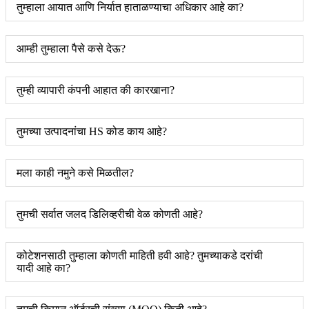
तुम्हाला आयात आणि निर्यात हाताळण्याचा अधिकार आहे का?
आम्ही तुम्हाला पैसे कसे देऊ?
तुम्ही व्यापारी कंपनी आहात की कारखाना?
तुमच्या उत्पादनांचा HS कोड काय आहे?
मला काही नमुने कसे मिळतील?
तुमची सर्वात जलद डिलिव्हरीची वेळ कोणती आहे?
कोटेशनसाठी तुम्हाला कोणती माहिती हवी आहे? तुमच्याकडे दरांची
यादी आहे का?