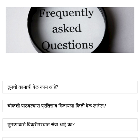
तुमची कामाची वेळ काय आहे?
चौकशी पाठवल्यास प्रतिसाद मिळायला किती वेळ लागेल?
तुमच्याकडे विक्रीपश्चात सेवा आहे का?