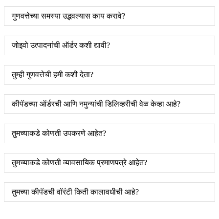
गुणवत्तेच्या समस्या उद्भवल्यास काय करावे?
जोइवो उत्पादनांची ऑर्डर कशी द्यावी?
तुम्ही गुणवत्तेची हमी कशी देता?
कीपॅडच्या ऑर्डरची आणि नमुन्यांची डिलिव्हरीची वेळ केव्हा आहे?
तुमच्याकडे कोणती उपकरणे आहेत?
तुमच्याकडे कोणती व्यावसायिक प्रमाणपत्रे आहेत?
तुमच्या कीपॅडची वॉरंटी किती कालावधीची आहे?