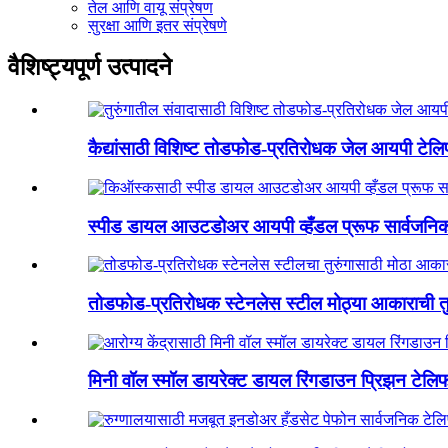
तेल आणि वायू संप्रेषण
सुरक्षा आणि इतर संप्रेषणे
वैशिष्ट्यपूर्ण उत्पादने
कैद्यांसाठी विशिष्ट तोडफोड-प्रतिरोधक जेल आयपी टेलि
स्पीड डायल आउटडोअर आयपी व्हँडल प्रूफ सार्वजनिक
तोडफोड-प्रतिरोधक स्टेनलेस स्टील मोठ्या आकाराची तुरु
मिनी वॉल स्मॉल डायरेक्ट डायल रिंगडाउन प्रिझन टेलिफ